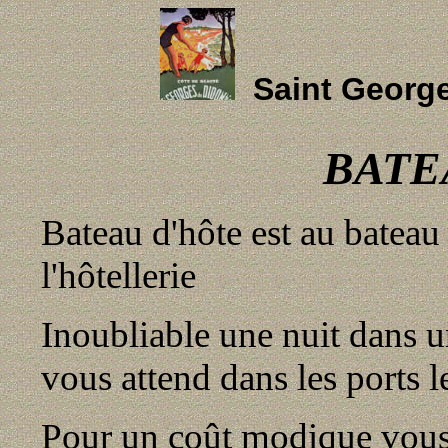
Saint Georg
BATE
Bateau d'hôte est au bateau
l'hôtellerie
Inoubliable une nuit dans 
vous attend dans les ports l
Pour un coût modique vous 