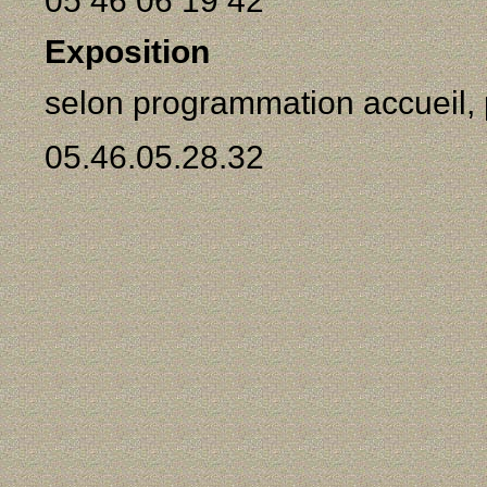
05 46 06 19 42
Exposition
selon programmation accueil, p
05.46.05.28.32