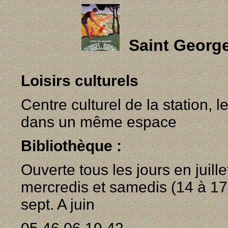
Saint Georg
Loisirs culturels
Centre culturel de la station,
dans un même espace
Bibliothèque :
Ouverte tous les jours en juille
mercredis et samedis (14 à 17
sept. A juin