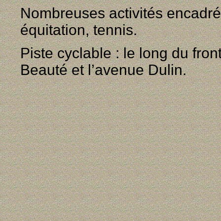
Nombreuses activités encadrées 
équitation, tennis.
Piste cyclable : le long du fro
Beauté et l’avenue Dulin.