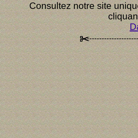
Consultez notre site uni
cliquan
D