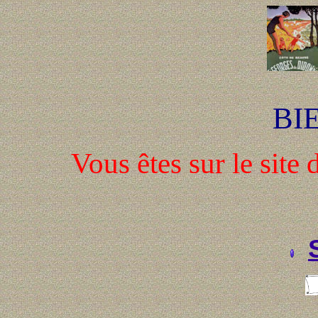
BI
Vous êtes sur le sit